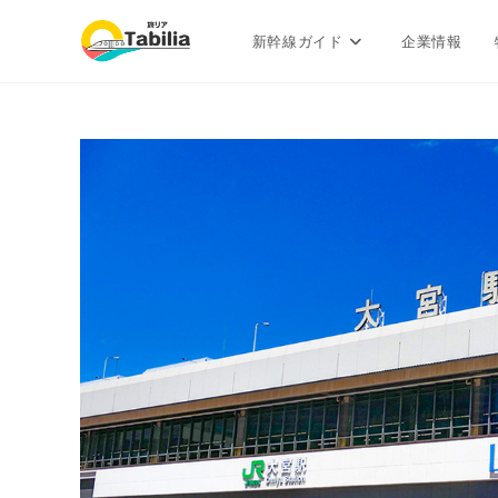
新幹線ガイド
企業情報