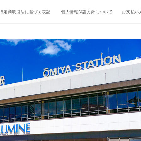
特定商取引法に基づく表記
個人情報保護方針について
お支払い