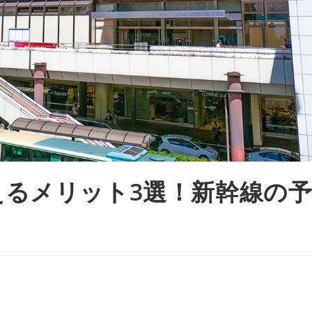
えるメリット3選！新幹線の