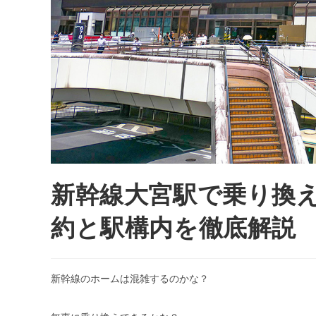
新幹線大宮駅で乗り換
約と駅構内を徹底解説
新幹線のホームは混雑するのかな？