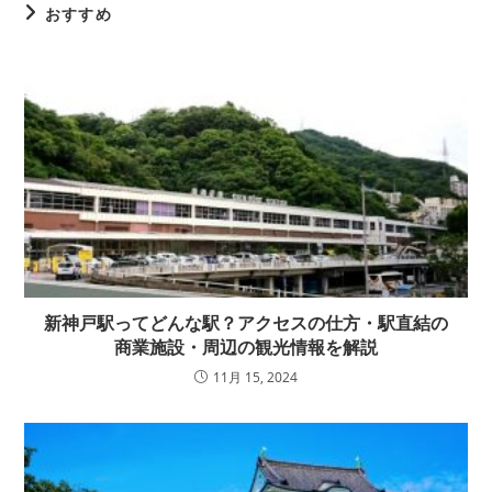
おすすめ
新神戸駅ってどんな駅？アクセスの仕方・駅直結の
商業施設・周辺の観光情報を解説
11月 15, 2024