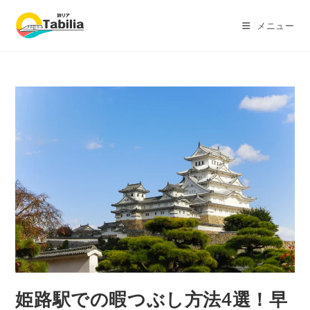
メニュー
姫路駅での暇つぶし方法4選！早