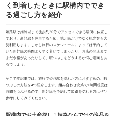
く到着したときに駅構内ででき
る過ごし方を紹介
姫路駅は姫路城まで徒歩約20分でアクセスできる場所に位置し
ており、新幹線も停車するため、地元民だけでなく観光客も大
勢利用します。しかし旅行のスケジュールによっては予約して
いた新幹線の時間より早く着いてしまったり、お店の開店まで
まだ余裕があったりして、暇つぶしをどうするか悩む場面もあ
るでしょう。
そこで本記事では、旅行で姫路駅を訪れた方におすすめの、暇
つぶしの方法を4つ紹介します。組み合わせ次第で1時間程度は
時間をつぶせるので、新幹線を予約して姫路を訪れる方はぜひ
参考にしてみてください。
駅構内でお土産探し！姫路ならではの逸品を