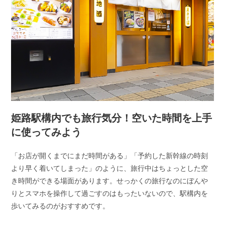
姫路駅構内でも旅行気分！空いた時間を上手
に使ってみよう
「お店が開くまでにまだ時間がある」「予約した新幹線の時刻
より早く着いてしまった」のように、旅行中はちょっとした空
き時間ができる場面があります。せっかくの旅行なのにぼんや
りとスマホを操作して過ごすのはもったいないので、駅構内を
歩いてみるのがおすすめです。