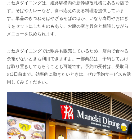
まねきダイニングは、姫路駅構内の新幹線改札横にあるお店で
す。そばやカレーなど、食べ応えのある料理を提供していま
す。単品のきつねそばやざるそばのほか、いなり寿司やおにぎ
りをセットにしたものもあり、お腹の空き具合と相談しながら
メニューを決められます。
まねきダイニングでは駅弁も販売しているため、店内で食べる
余裕がないときも利用できますよ。一部商品は、予約しておけ
ば取り置きしてもらうことも可能です。予約の受付は、受取日
の3日前まで。効率的に動きたいときは、ぜひ予約サービスも活
用してみてください。