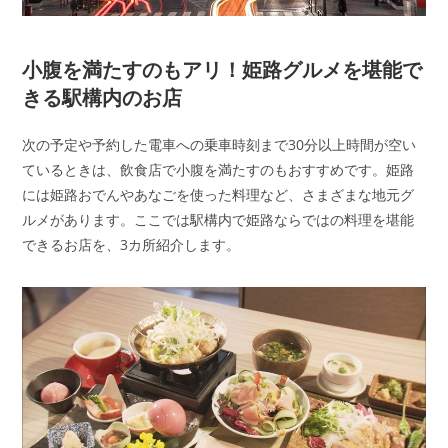
小腹を満たすのもアリ！姫路グルメを堪能で
きる駅構内のお店
次の予定や予約した電車への乗車時刻まで30分以上時間が空い
ているときは、飲食店で小腹を満たすのもおすすめです。姫路
には姫路おでんやあなごを使った料理など、さまざまな地元グ
ルメがあります。ここでは駅構内で姫路ならではの料理を堪能
できるお店を、3カ所紹介します。