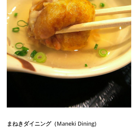
まねきダイニング（Maneki Dining)