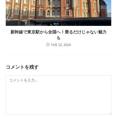
新幹線で東京駅から全国へ！乗るだけじゃない魅力
も
10月 22, 2024
コメントを残す