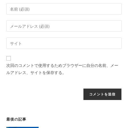
次回のコメントで使用するためブラウザーに自分の名前、メー
ルアドレス、サイトを保存する。
最後の記事