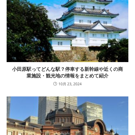
小田原駅ってどんな駅？停車する新幹線や近くの商
業施設・観光地の情報をまとめて紹介
10月 23, 2024